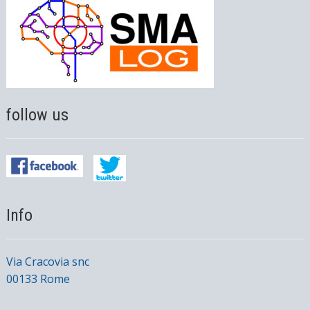
follow us
Info
Via Cracovia snc
00133 Rome