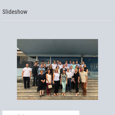
Slideshow