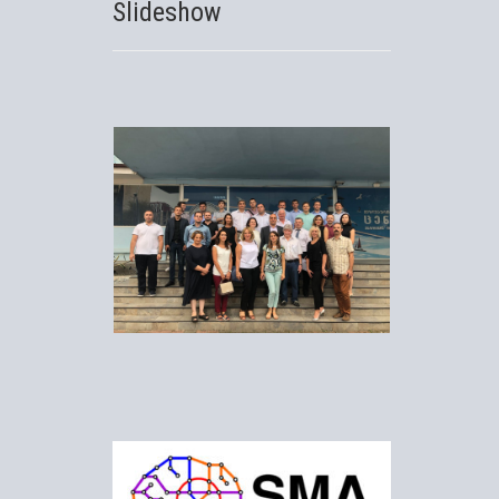
Slideshow