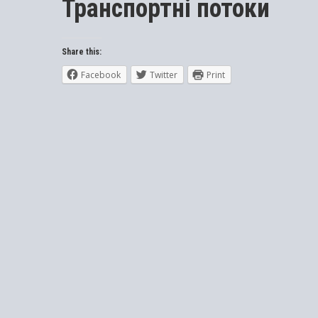
Транспортні потоки
Share this:
Facebook
Twitter
Print